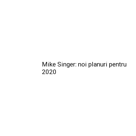
Mike Singer: noi planuri pentru
2020