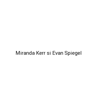
Miranda Kerr si Evan Spiegel