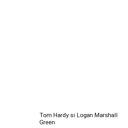
Tom Hardy si Logan Marshall
Green