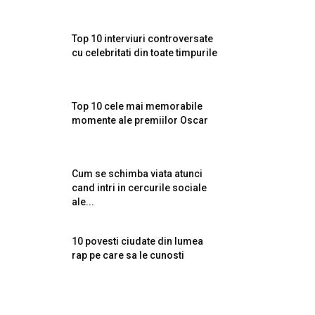
Top 10 interviuri controversate
cu celebritati din toate timpurile
Top 10 cele mai memorabile
momente ale premiilor Oscar
Cum se schimba viata atunci
cand intri in cercurile sociale
ale...
10 povesti ciudate din lumea
rap pe care sa le cunosti