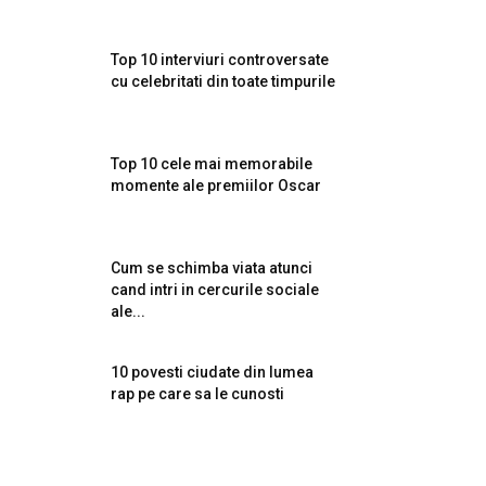
Top 10 interviuri controversate
cu celebritati din toate timpurile
Top 10 cele mai memorabile
momente ale premiilor Oscar
Cum se schimba viata atunci
cand intri in cercurile sociale
ale...
10 povesti ciudate din lumea
rap pe care sa le cunosti