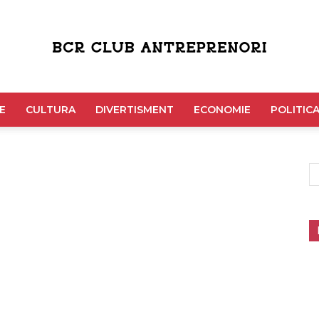
Bcr
E
CULTURA
DIVERTISMENT
ECONOMIE
POLITIC
Club
Antreprenori