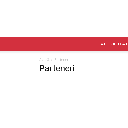
ACTUALITAT
Acasă
Parteneri
Parteneri