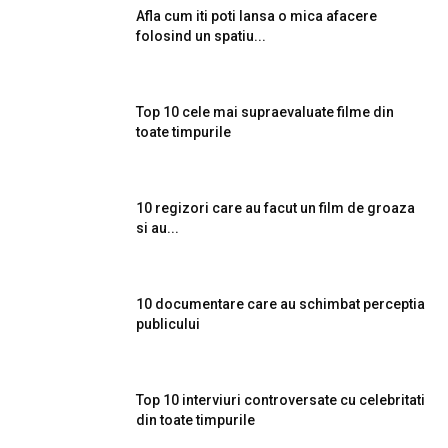
Afla cum iti poti lansa o mica afacere
folosind un spatiu...
Top 10 cele mai supraevaluate filme din
toate timpurile
10 regizori care au facut un film de groaza
si au...
10 documentare care au schimbat perceptia
publicului
Top 10 interviuri controversate cu celebritati
din toate timpurile