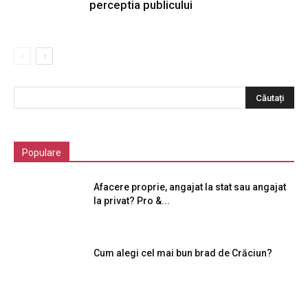
perceptia publicului
Populare
Afacere proprie, angajat la stat sau angajat
la privat? Pro &...
Cum alegi cel mai bun brad de Crăciun?