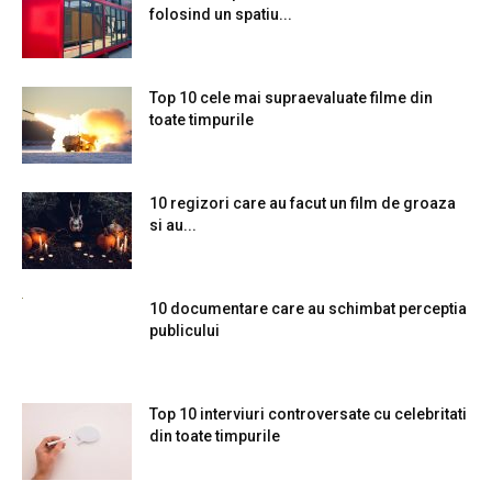
folosind un spatiu...
Top 10 cele mai supraevaluate filme din
toate timpurile
10 regizori care au facut un film de groaza
si au...
10 documentare care au schimbat perceptia
publicului
Top 10 interviuri controversate cu celebritati
din toate timpurile