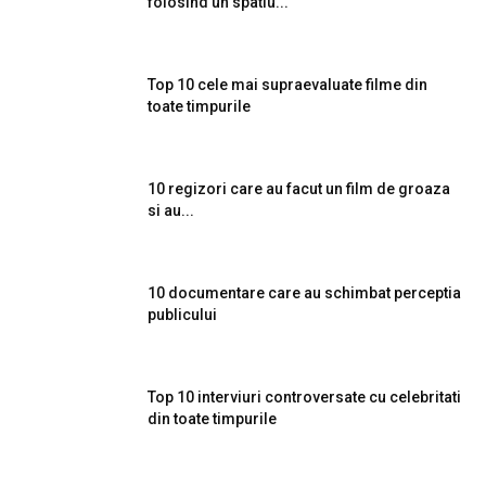
folosind un spatiu...
Top 10 cele mai supraevaluate filme din
toate timpurile
10 regizori care au facut un film de groaza
si au...
10 documentare care au schimbat perceptia
publicului
Top 10 interviuri controversate cu celebritati
din toate timpurile