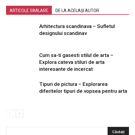
ARTICOLE SIMILARE
DE LA ACELAȘI AUTOR
Arhitectura scandinava – Sufletul
designului scandinav
Cum sa-ti gasesti stilul de arta –
Explora cateva stiluri de arta
interesante de incercat
Tipuri de pictura – Explorarea
diferitelor tipuri de vopsea pentru arta