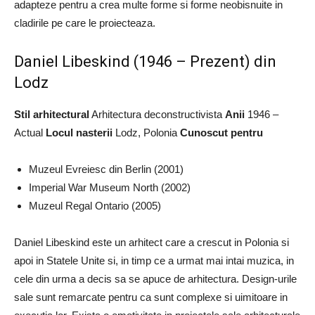
adapteze pentru a crea multe forme si forme neobisnuite in
cladirile pe care le proiecteaza.
Daniel Libeskind (1946 – Prezent) din
Lodz
Stil arhitectural
Arhitectura deconstructivista
Anii
1946 –
Actual
Locul nasterii
Lodz, Polonia
Cunoscut pentru
Muzeul Evreiesc din Berlin (2001)
Imperial War Museum North (2002)
Muzeul Regal Ontario (2005)
Daniel Libeskind este un arhitect care a crescut in Polonia si
apoi in Statele Unite si, in timp ce a urmat mai intai muzica, in
cele din urma a decis sa se apuce de arhitectura. Design-urile
sale sunt remarcate pentru ca sunt complexe si uimitoare in