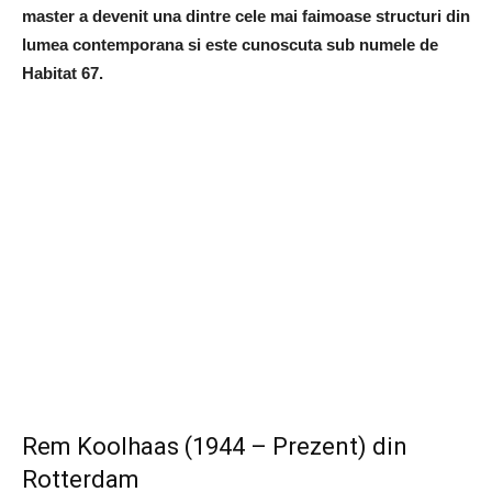
master a devenit una dintre cele mai faimoase structuri din
lumea contemporana si este cunoscuta sub numele de
Habitat 67.
Rem Koolhaas (1944 – Prezent) din
Rotterdam