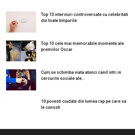
Top 10 interviuri controversate cu celebritati
din toate timpurile
Top 10 cele mai memorabile momente ale
premiilor Oscar
Cum se schimba viata atunci cand intri in
cercurile sociale ale...
10 povesti ciudate din lumea rap pe care sa
le cunosti