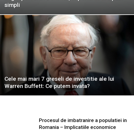
simpli
Cele mai mari 7 greseli de investitie ale lui
Warren Buffett: Ce putem invata?
Procesul de imbatranire a populatiei in
Romania – Implicatiile economice