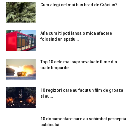
Cum alegi cel mai bun brad de Crăciun?
Afla cum iti poti lansa o mica afacere
folosind un spatiu...
Top 10 cele mai supraevaluate filme din
toate timpurile
10 regizori care au facut un film de groaza
si au...
10 documentare care au schimbat perceptia
publicului