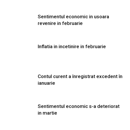
Sentimentul economic in usoara
revenire in februarie
Inflatia in incetinire in februarie
Contul curent a înregistrat excedent în
ianuarie
Sentimentul economic s-a deteriorat
in martie