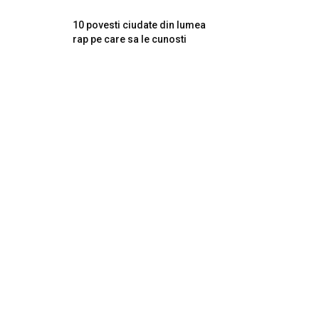
10 povesti ciudate din lumea
rap pe care sa le cunosti