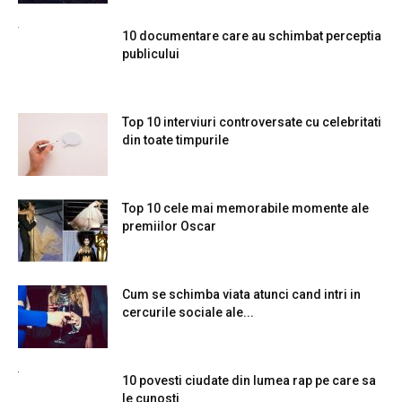
10 documentare care au schimbat perceptia
publicului
Top 10 interviuri controversate cu celebritati
din toate timpurile
Top 10 cele mai memorabile momente ale
premiilor Oscar
Cum se schimba viata atunci cand intri in
cercurile sociale ale...
10 povesti ciudate din lumea rap pe care sa
le cunosti