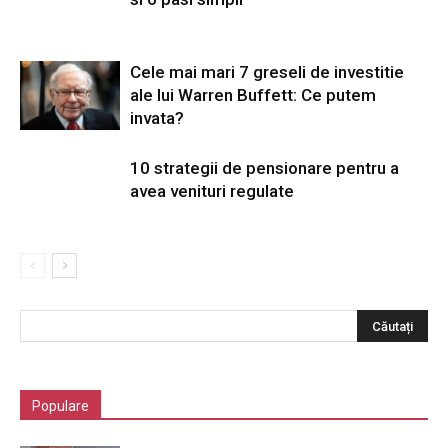
Cele mai mari 7 greseli de investitie
ale lui Warren Buffett: Ce putem
invata?
10 strategii de pensionare pentru a
avea venituri regulate
Populare