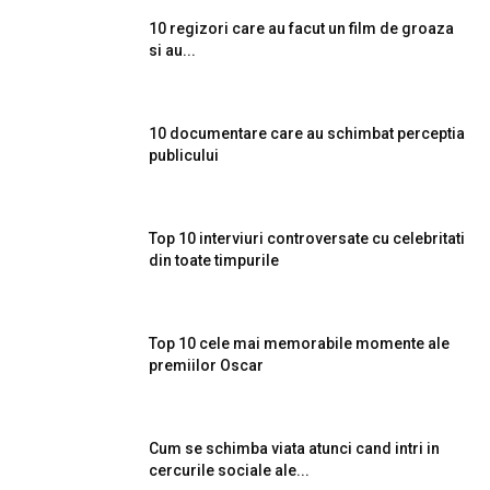
10 regizori care au facut un film de groaza
si au...
10 documentare care au schimbat perceptia
publicului
Top 10 interviuri controversate cu celebritati
din toate timpurile
Top 10 cele mai memorabile momente ale
premiilor Oscar
Cum se schimba viata atunci cand intri in
cercurile sociale ale...