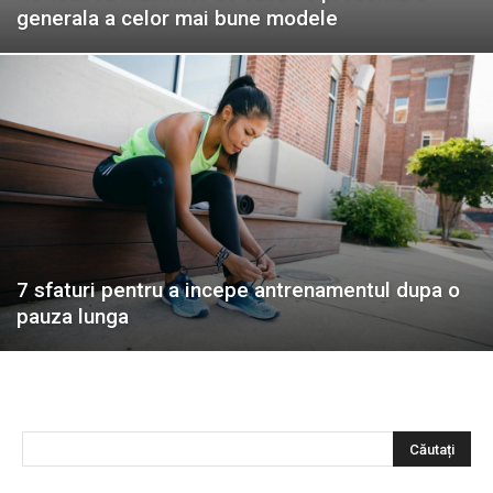
generala a celor mai bune modele
7 sfaturi pentru a incepe antrenamentul dupa o
pauza lunga