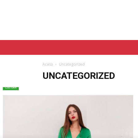
Acasă
Uncategorized
UNCATEGORIZED