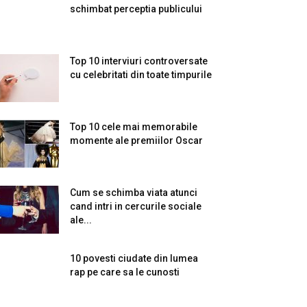
schimbat perceptia publicului
Top 10 interviuri controversate
cu celebritati din toate timpurile
Top 10 cele mai memorabile
momente ale premiilor Oscar
Cum se schimba viata atunci
cand intri in cercurile sociale
ale...
10 povesti ciudate din lumea
rap pe care sa le cunosti