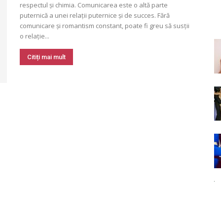
respectul și chimia. Comunicarea este o altă parte
puternică a unei relații puternice și de succes. Fără
comunicare și romantism constant, poate fi greu să susții
o relație...
Citiți mai mult