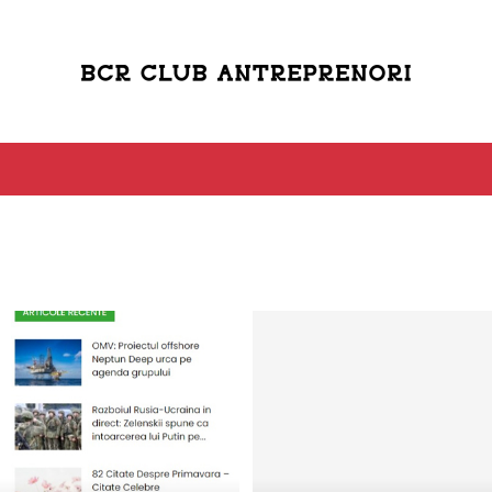
Bcr
Club
Antreprenori