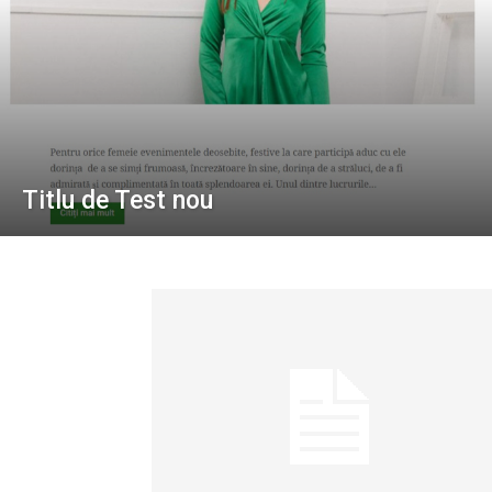
Titlu de Test nou