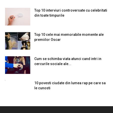
Top 10 interviuri controversate cu celebritati
din toate timpurile
Top 10 cele mai memorabile momente ale
premiilor Oscar
Cum se schimba viata atunci cand intri in
cercurile sociale ale...
10 povesti ciudate din lumea rap pe care sa
le cunosti