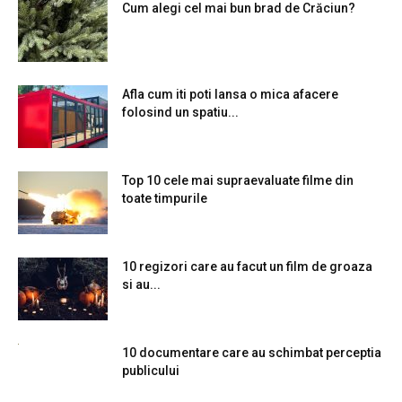
Cum alegi cel mai bun brad de Crăciun?
Afla cum iti poti lansa o mica afacere
folosind un spatiu...
Top 10 cele mai supraevaluate filme din
toate timpurile
10 regizori care au facut un film de groaza
si au...
10 documentare care au schimbat perceptia
publicului