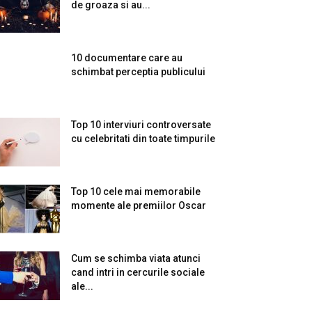
de groaza si au...
10 documentare care au
schimbat perceptia publicului
Top 10 interviuri controversate
cu celebritati din toate timpurile
Top 10 cele mai memorabile
momente ale premiilor Oscar
Cum se schimba viata atunci
cand intri in cercurile sociale
ale...