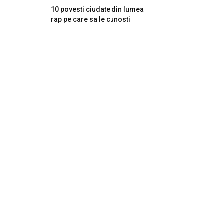
10 povesti ciudate din lumea
rap pe care sa le cunosti