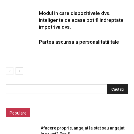
Modul in care dispozitivele dvs.
inteligente de acasa pot fi indreptate
impotriva dvs.
Partea ascunsa a personalitatii tale
Populare
Afacere proprie, angajat la stat sau angajat