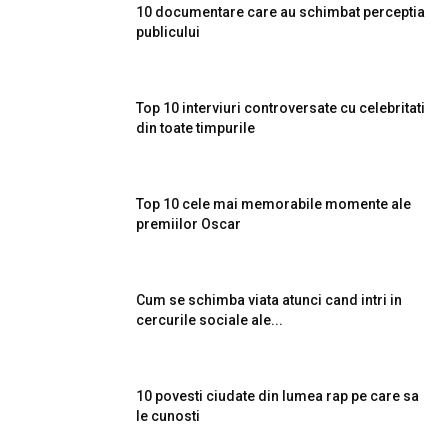
10 documentare care au schimbat perceptia
publicului
Top 10 interviuri controversate cu celebritati
din toate timpurile
Top 10 cele mai memorabile momente ale
premiilor Oscar
Cum se schimba viata atunci cand intri in
cercurile sociale ale...
10 povesti ciudate din lumea rap pe care sa
le cunosti