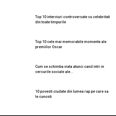
Top 10 interviuri controversate cu celebritati
din toate timpurile
Top 10 cele mai memorabile momente ale
premiilor Oscar
Cum se schimba viata atunci cand intri in
cercurile sociale ale...
10 povesti ciudate din lumea rap pe care sa
le cunosti