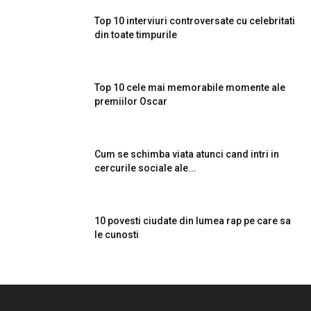
Top 10 interviuri controversate cu celebritati
din toate timpurile
Top 10 cele mai memorabile momente ale
premiilor Oscar
Cum se schimba viata atunci cand intri in
cercurile sociale ale...
10 povesti ciudate din lumea rap pe care sa
le cunosti