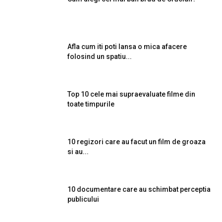
Afla cum iti poti lansa o mica afacere
folosind un spatiu...
Top 10 cele mai supraevaluate filme din
toate timpurile
10 regizori care au facut un film de groaza
si au...
10 documentare care au schimbat perceptia
publicului