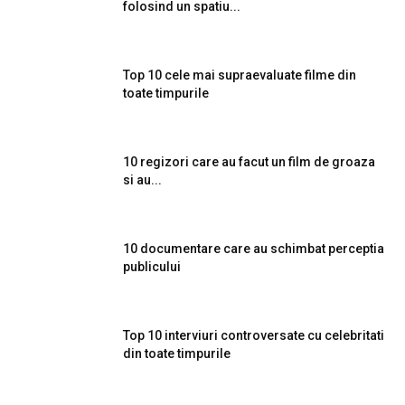
folosind un spatiu...
Top 10 cele mai supraevaluate filme din
toate timpurile
10 regizori care au facut un film de groaza
si au...
10 documentare care au schimbat perceptia
publicului
Top 10 interviuri controversate cu celebritati
din toate timpurile